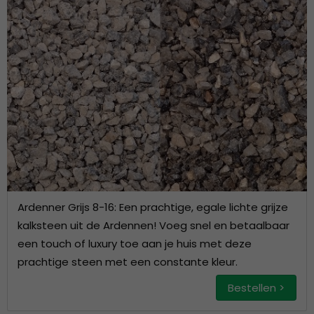
Ardenner Grijs 8-16: Een prachtige, egale lichte grijze
kalksteen uit de Ardennen! Voeg snel en betaalbaar
een touch of luxury toe aan je huis met deze
prachtige steen met een constante kleur.
Bestellen >