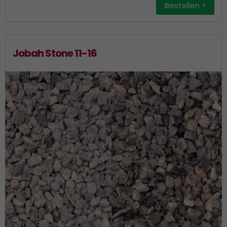
Bestellen >
Jobah Stone 11-16