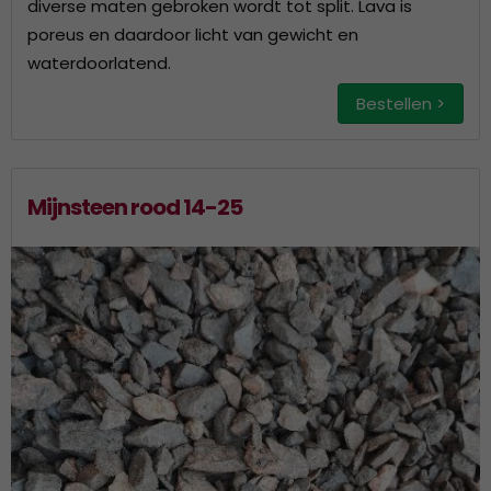
diverse maten gebroken wordt tot split. Lava is
poreus en daardoor licht van gewicht en
waterdoorlatend.
Bestellen >
Mijnsteen rood 14-25