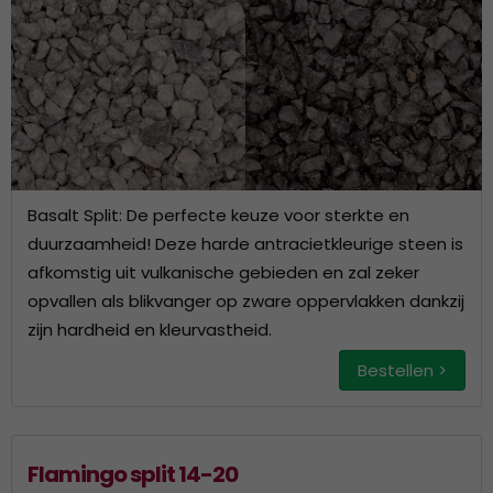
Basalt Split: De perfecte keuze voor sterkte en
duurzaamheid! Deze harde antracietkleurige steen is
afkomstig uit vulkanische gebieden en zal zeker
opvallen als blikvanger op zware oppervlakken dankzij
zijn hardheid en kleurvastheid.
Bestellen >
Flamingo split 14-20