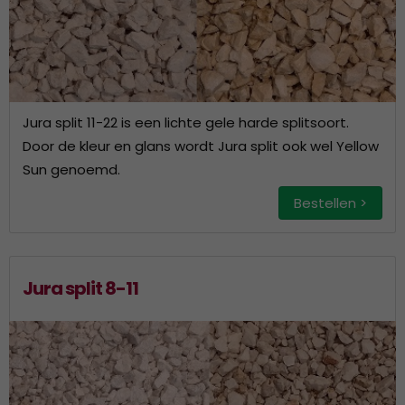
Jura split 11-22 is een lichte gele harde splitsoort.
Door de kleur en glans wordt Jura split ook wel Yellow
Sun genoemd.
Bestellen >
Jura split 8-11