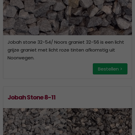
Jobah stone 32-54/ Noors graniet 32-56 is een licht
grijze graniet met licht roze tinten afkomstig uit
Noorwegen.
Bestellen >
Jobah Stone 8-11