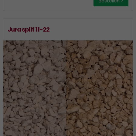
Bestellen >
Jura split 11-22