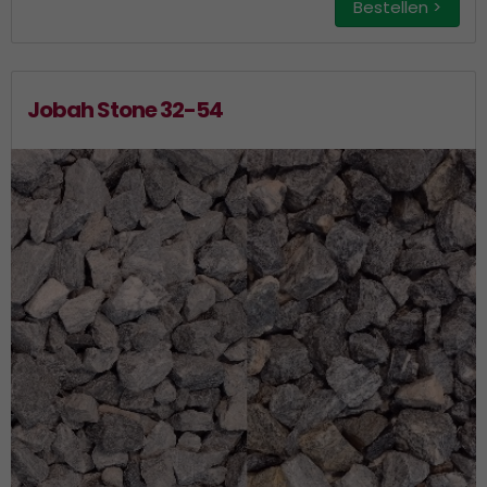
Bestellen >
Jobah Stone 32-54