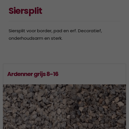
Siersplit
Siersplit voor border, pad en erf. Decoratief,
onderhoudsarm en sterk.
Ardenner grijs 8-16