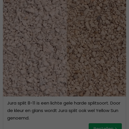
Jura split 8-11 is een lichte gele harde splitsoort. Door
de kleur en glans wordt Jura split ook wel Yellow Sun
genoemd.
Bestellen >