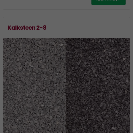
Kalksteen 2-8