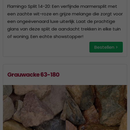
Flamingo Split 14-20: Een verfijnde marmersplit met
een zachte wit-roze en grijze melange die zorgt voor
een ongeëvenaard luxe uiterlijk. Laat de prachtige
glans van deze split de aandacht trekken in elke tuin
of woning. Een echte showstopper!
Bestellen >
Grauwacke 63-180