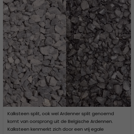
Kalksteen split, ook wel Ardenner split genoemd
komt van oorsprong uit de Belgische Ardennen.
Kalksteen kenmerkt zich door een vrij egale