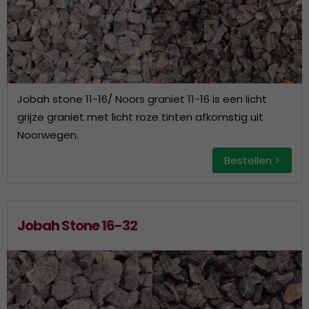
Jobah stone 11-16/ Noors graniet 11-16 is een licht
grijze graniet met licht roze tinten afkomstig uit
Noorwegen.
Bestellen >
Jobah Stone 16-32