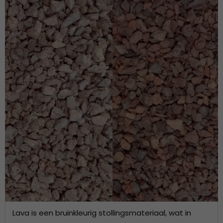
Lava is een bruinkleurig stollingsmateriaal, wat in