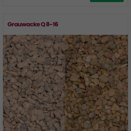
Grauwacke Q 8-16