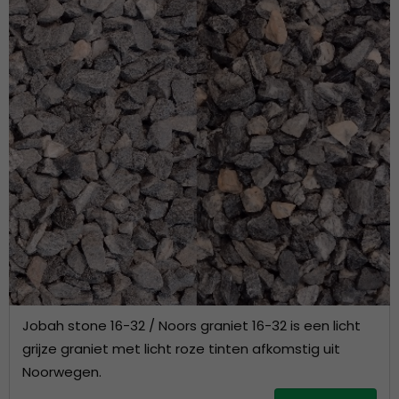
Jobah stone 16-32 / Noors graniet 16-32 is een licht
grijze graniet met licht roze tinten afkomstig uit
Noorwegen.