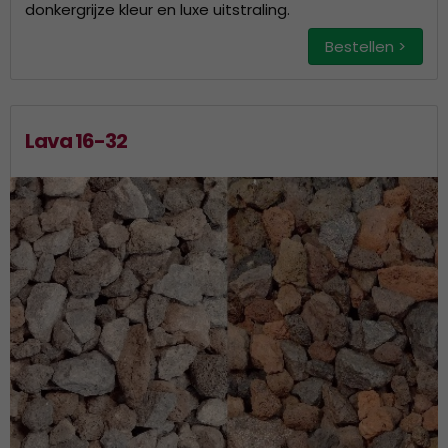
donkergrijze kleur en luxe uitstraling.
Bestellen >
Lava 16-32