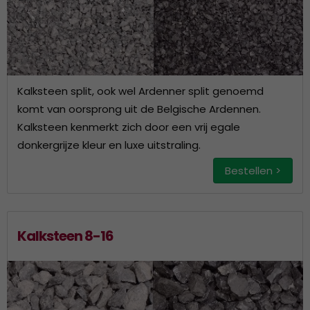
Kalksteen split, ook wel Ardenner split genoemd
komt van oorsprong uit de Belgische Ardennen.
Kalksteen kenmerkt zich door een vrij egale
donkergrijze kleur en luxe uitstraling.
Bestellen >
Kalksteen 8-16