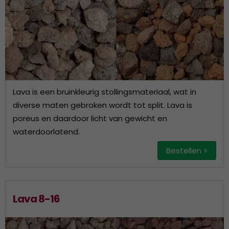
Lava is een bruinkleurig stollingsmateriaal, wat in
diverse maten gebroken wordt tot split. Lava is
poreus en daardoor licht van gewicht en
waterdoorlatend.
Bestellen >
Lava 8-16