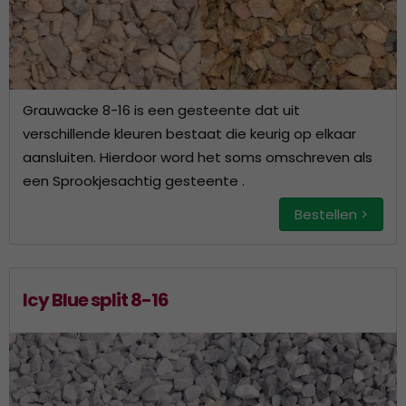
Grauwacke 8-16 is een gesteente dat uit
verschillende kleuren bestaat die keurig op elkaar
aansluiten. Hierdoor word het soms omschreven als
een Sprookjesachtig gesteente .
Bestellen >
Icy Blue split 8-16