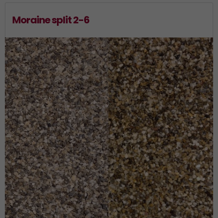
Moraine split 2-6