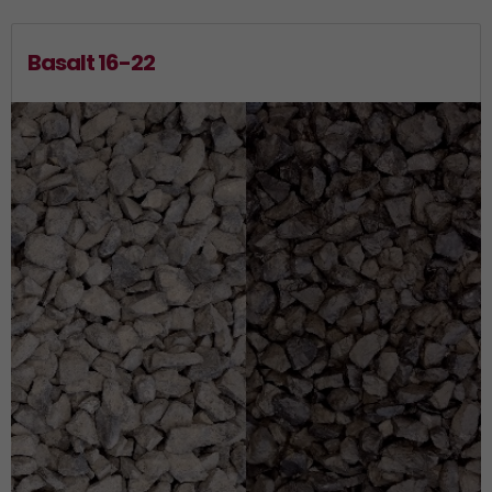
Basalt 16-22