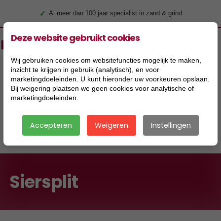
✓
Levering door heel Nederland
Deze website gebruikt cookies
Wij gebruiken cookies om websitefuncties mogelijk te maken,
inzicht te krijgen in gebruik (analytisch), en voor
marketingdoeleinden. U kunt hieronder uw voorkeuren opslaan.
Bij weigering plaatsen we geen cookies voor analytische of
marketingdoeleinden.
Accepteren
Weigeren
Instellingen
|
Siersplit