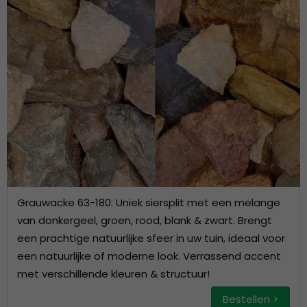
Grauwacke 63-180: Uniek siersplit met een melange
van donkergeel, groen, rood, blank & zwart. Brengt
een prachtige natuurlijke sfeer in uw tuin, ideaal voor
een natuurlijke of moderne look. Verrassend accent
met verschillende kleuren & structuur!
Bestellen >