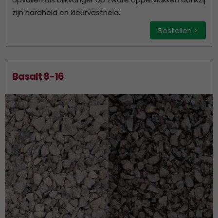
zijn hardheid en kleurvastheid.
Bestellen >
Basalt 8-16