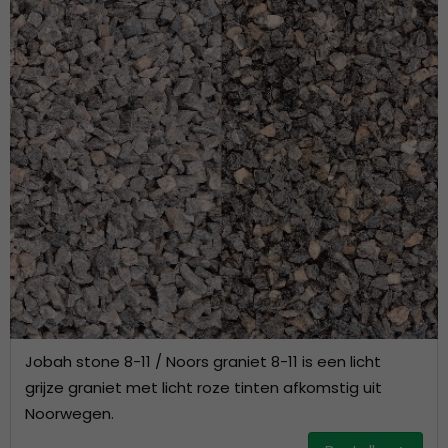
Jobah stone 8-11 / Noors graniet 8-11 is een licht
grijze graniet met licht roze tinten afkomstig uit
Noorwegen.