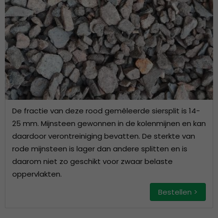
De fractie van deze rood gemêleerde siersplit is 14-
25 mm. Mijnsteen gewonnen in de kolenmijnen en kan
daardoor verontreiniging bevatten. De sterkte van
rode mijnsteen is lager dan andere splitten en is
daarom niet zo geschikt voor zwaar belaste
oppervlakten.
Bestellen >