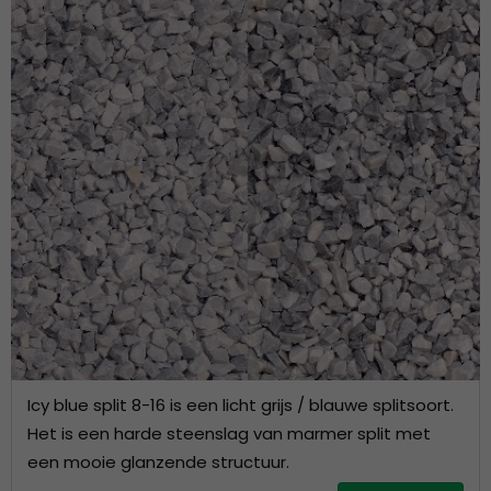
Icy blue split 8-16 is een licht grijs / blauwe splitsoort.
Het is een harde steenslag van marmer split met
een mooie glanzende structuur.