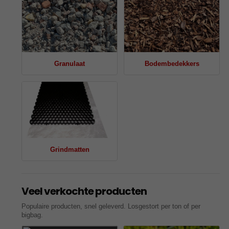
Granulaat
Bodembedekkers
Grindmatten
Veel verkochte producten
Populaire producten, snel geleverd. Losgestort per ton of per
bigbag.