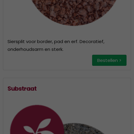
Siersplit voor border, pad en erf. Decoratief,
onderhoudsarm en sterk.
Bestellen >
Substraat