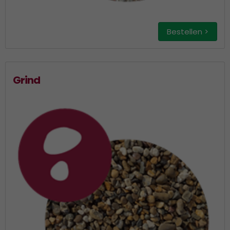
Bestellen >
Grind