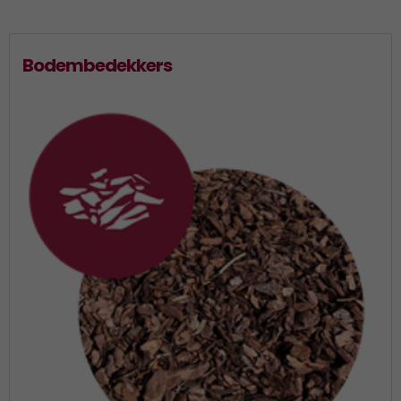
Bodembedekkers