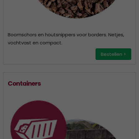
Boomschors en houtsnippers voor borders. Netjes,
vochtvast en compact.
Bestellen >
Containers