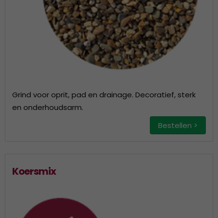
Grind voor oprit, pad en drainage. Decoratief, sterk
en onderhoudsarm.
Bestellen >
Koersmix