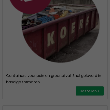
Containers voor puin en groenafval. Snel geleverd in
handige formaten.
Bestellen >