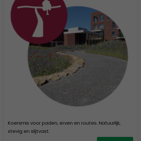
Koersmix voor paden, erven en routes. Natuurlijk,
stevig en slijtvast.