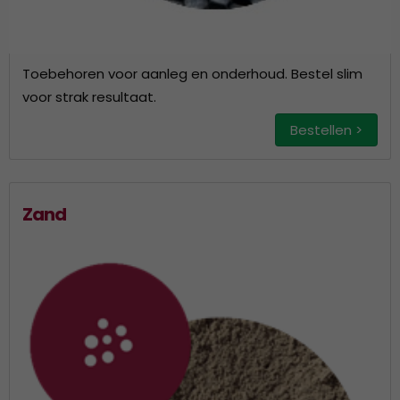
Toebehoren voor aanleg en onderhoud. Bestel slim
voor strak resultaat.
Bestellen >
Zand