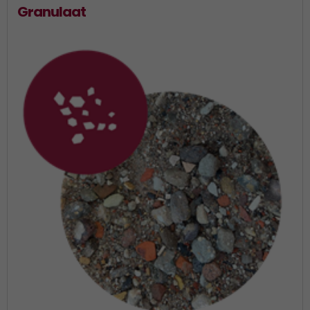
Granulaat