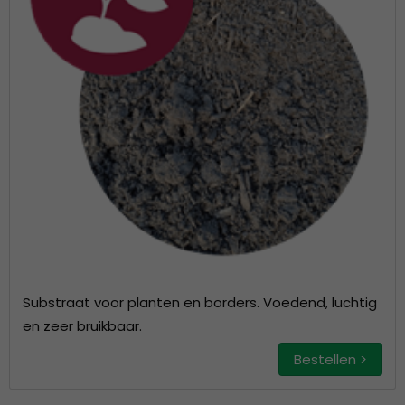
Substraat voor planten en borders. Voedend, luchtig
en zeer bruikbaar.
Bestellen >