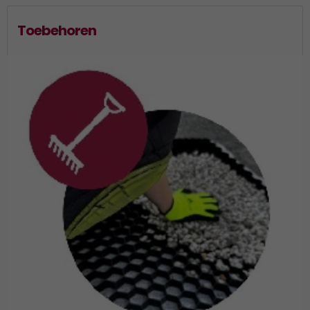
Toebehoren