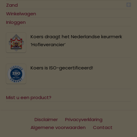
Zand
Winkelwagen
Inloggen
Koers draagt het Nederlandse keurmerk
‘Hofleverancier’
Koers is ISO-gecertificeerd!
Mist u een product?
Disclaimer
Privacyverklaring
Algemene voorwaarden
Contact