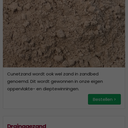
Cunetzand wordt ook wel zand in zandbed
genoemd. Dit wordt gewonnen in onze eigen
oppervlakte- en dieptewinningen.
Bestellen >
Drainagezand