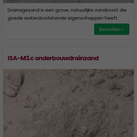
Drainagezand is een grove, natuurlijke zandsoort die
goede waterdoorlatende eigenschappen heeft.
Bestellen >
ISA-M3.c onderbouwdrainzand