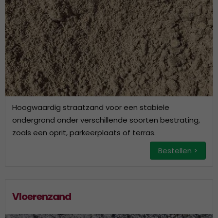
Hoogwaardig straatzand voor een stabiele
ondergrond onder verschillende soorten bestrating,
zoals een oprit, parkeerplaats of terras.
Bestellen >
Vloerenzand