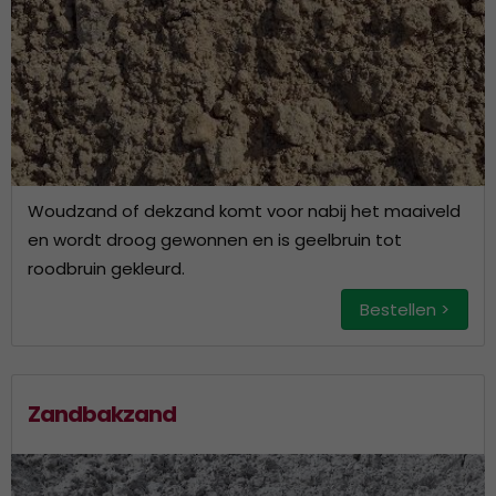
Woudzand of dekzand komt voor nabij het maaiveld
en wordt droog gewonnen en is geelbruin tot
roodbruin gekleurd.
Bestellen >
Zandbakzand