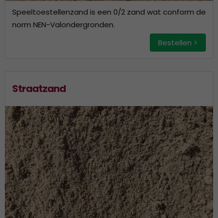
Speeltoestellenzand is een 0/2 zand wat conform de
norm NEN-Valondergronden.
Bestellen >
Straatzand