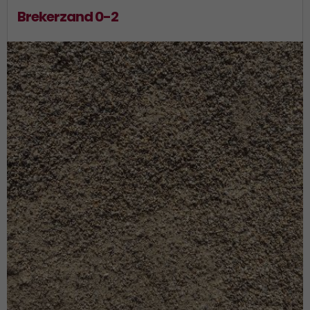
Brekerzand 0-2