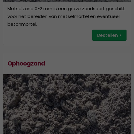
Metselzand 0-2 mm is een grove zandsoort geschikt
voor het bereiden van metselmortel en eventueel
betonmortel.
Bestellen >
Ophoogzand