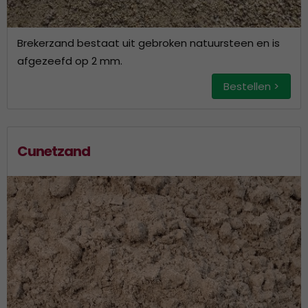
Brekerzand bestaat uit gebroken natuursteen en is
afgezeefd op 2 mm.
Bestellen >
Cunetzand