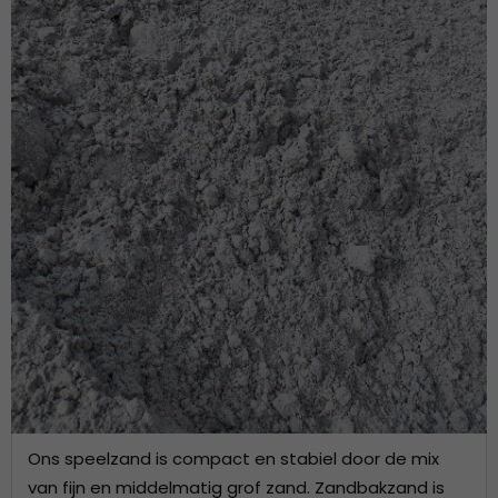
Ons speelzand is compact en stabiel door de mix
van fijn en middelmatig grof zand. Zandbakzand is