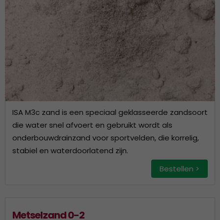
ISA M3c zand is een speciaal geklasseerde zandsoort
die water snel afvoert en gebruikt wordt als
onderbouwdrainzand voor sportvelden, die korrelig,
stabiel en waterdoorlatend zijn.
Bestellen >
Metselzand 0-2