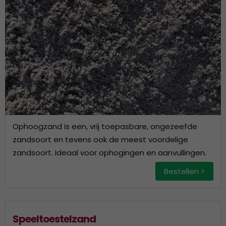
Ophoogzand is een, vrij toepasbare, ongezeefde
zandsoort en tevens ook de meest voordelige
zandsoort. Ideaal voor ophogingen en aanvullingen.
Bestellen >
Speeltoestelzand