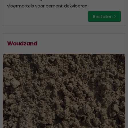
vloermortels voor cement dekvloeren.
Bestellen >
Woudzand