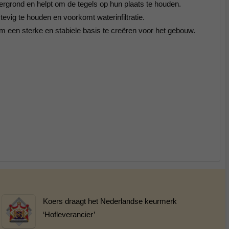
ergrond en helpt om de tegels op hun plaats te houden.
vig te houden en voorkomt waterinfiltratie.
 een sterke en stabiele basis te creëren voor het gebouw.
Koers draagt het Nederlandse keurmerk
‘Hofleverancier’