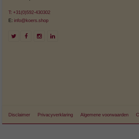
T: +31(0)592-430302
E:
info@koers.shop
Disclaimer
Privacyverklaring
Algemene voorwaarden
C