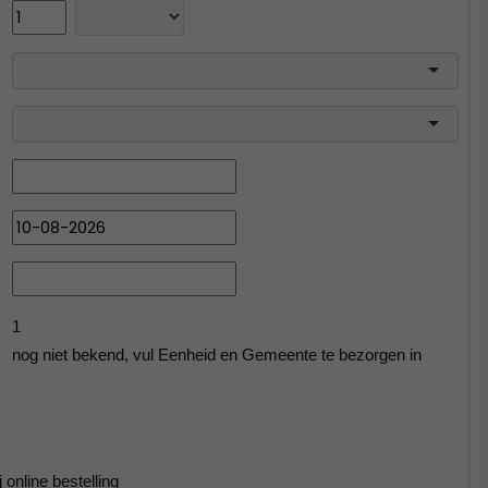
1
nog niet bekend, vul Eenheid en Gemeente te bezorgen in
 online bestelling