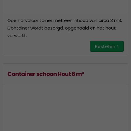
Open afvalcontainer met een inhoud van circa 3 m3.
Container wordt bezorgd, opgehaald en het hout
verwerkt.
Bestellen >
Container schoon Hout 6 m³