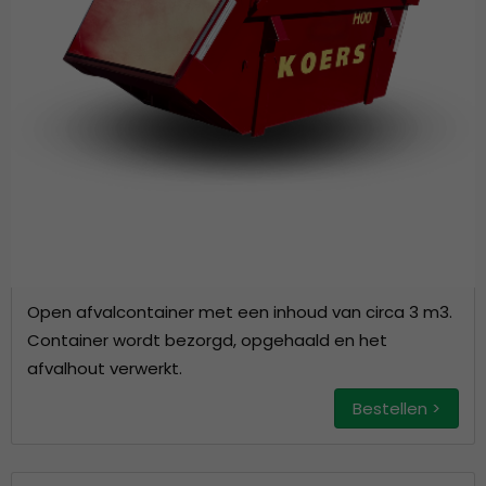
Open afvalcontainer met een inhoud van circa 3 m3.
Container wordt bezorgd, opgehaald en het
afvalhout verwerkt.
Bestellen >