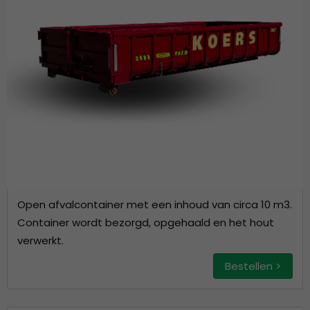
Open afvalcontainer met een inhoud van circa 10 m3.
Container wordt bezorgd, opgehaald en het hout
verwerkt.
Bestellen >