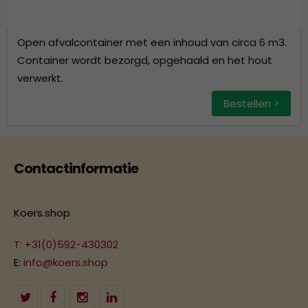
Open afvalcontainer met een inhoud van circa 6 m3.
Container wordt bezorgd, opgehaald en het hout
verwerkt.
Bestellen >
Contactinformatie
Koers.shop
T: +31(0)592-430302
E:
info@koers.shop