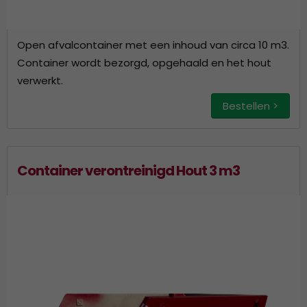
Open afvalcontainer met een inhoud van circa 10 m3.
Container wordt bezorgd, opgehaald en het hout
verwerkt.
Bestellen >
Container verontreinigd Hout 3 m3