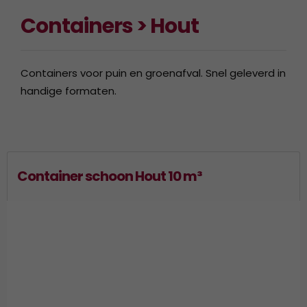
Containers > Hout
Containers voor puin en groenafval. Snel geleverd in
handige formaten.
Container schoon Hout 10 m³