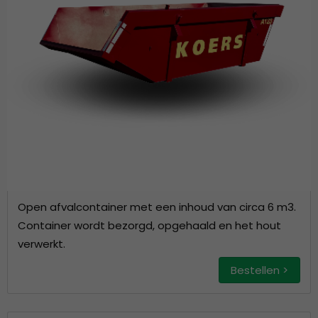
Open afvalcontainer met een inhoud van circa 6 m3.
Container wordt bezorgd, opgehaald en het hout
verwerkt.
Bestellen >