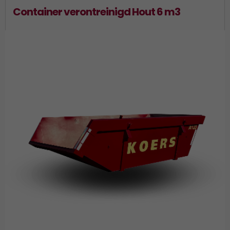
Container verontreinigd Hout 6 m3