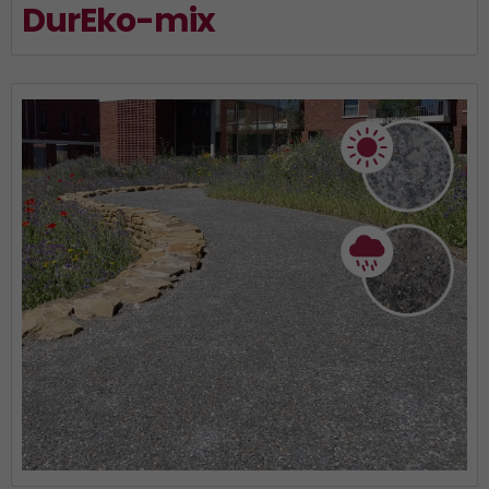
DurEko-mix