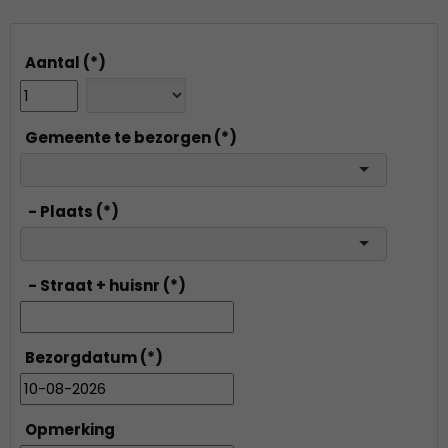
Aantal
(*)
Gemeente te bezorgen
(*)
- Plaats
(*)
- Straat + huisnr
(*)
Bezorgdatum
(*)
Opmerking