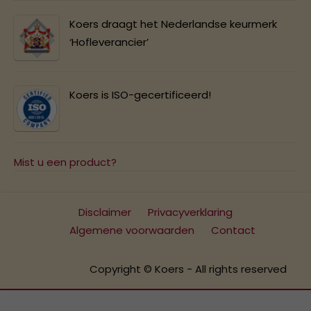
Koers draagt het Nederlandse keurmerk
‘Hofleverancier’
Koers is ISO-gecertificeerd!
Mist u een product?
Disclaimer
Privacyverklaring
Algemene voorwaarden
Contact
Copyright © Koers - All rights reserved