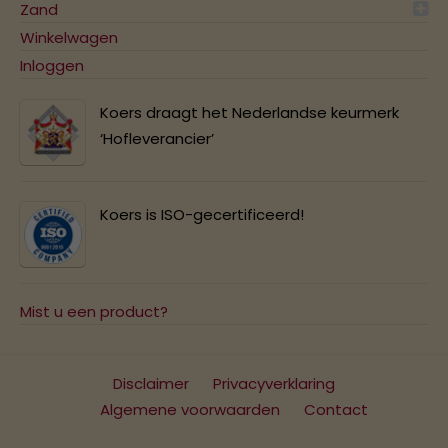
Zand
Winkelwagen
Inloggen
Koers draagt het Nederlandse keurmerk
‘Hofleverancier’
Koers is ISO-gecertificeerd!
Mist u een product?
Disclaimer
Privacyverklaring
Algemene voorwaarden
Contact