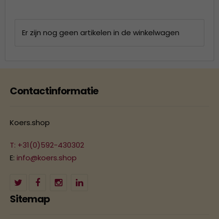
Er zijn nog geen artikelen in de winkelwagen
Contactinformatie
Koers.shop
T: +31(0)592-430302
E:
info@koers.shop
Sitemap