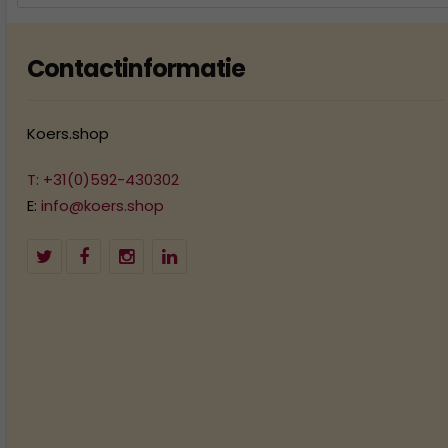
Contactinformatie
Koers.shop
T: +31(0)592-430302
E:
info@koers.shop