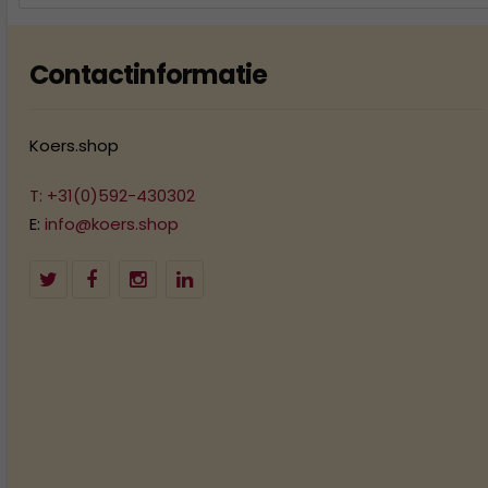
Contactinformatie
Koers.shop
T: +31(0)592-430302
E:
info@koers.shop