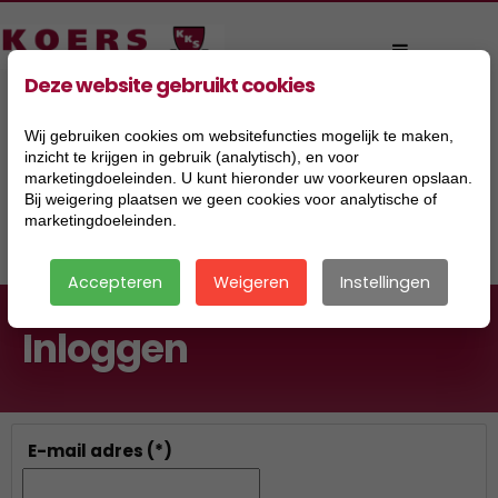
Deze website gebruikt cookies
Wij gebruiken cookies om websitefuncties mogelijk te maken,
inzicht te krijgen in gebruik (analytisch), en voor
marketingdoeleinden. U kunt hieronder uw voorkeuren opslaan.
Bij weigering plaatsen we geen cookies voor analytische of
marketingdoeleinden.
|
Accepteren
Weigeren
Instellingen
Inloggen
E-mail adres
(*)