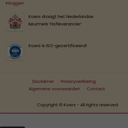
Inloggen
Koers draagt het Nederlandse
keurmerk ‘Hofleverancier’
Koers is ISO-gecertificeerd!
Disclaimer
Privacyverklaring
Algemene voorwaarden
Contact
Copyright © Koers - All rights reserved