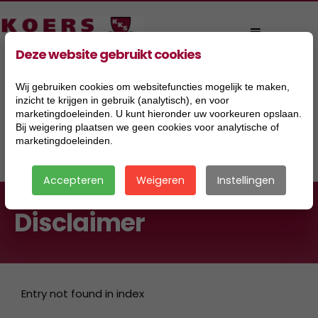
Deze website gebruikt cookies
Wij gebruiken cookies om websitefuncties mogelijk te maken,
inzicht te krijgen in gebruik (analytisch), en voor
marketingdoeleinden. U kunt hieronder uw voorkeuren opslaan.
Bij weigering plaatsen we geen cookies voor analytische of
marketingdoeleinden.
|
Accepteren
Weigeren
Instellingen
Disclaimer
Entry not found in index