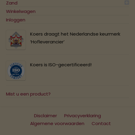
Zand
Winkelwagen
Inloggen
Koers draagt het Nederlandse keurmerk
‘Hofleverancier’
Koers is ISO-gecertificeerd!
Mist u een product?
Disclaimer
Privacyverklaring
Algemene voorwaarden
Contact