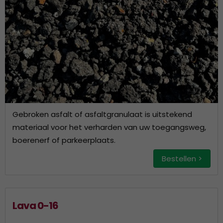
Gebroken asfalt of asfaltgranulaat is uitstekend
materiaal voor het verharden van uw toegangsweg,
boerenerf of parkeerplaats.
Bestellen >
Lava 0-16