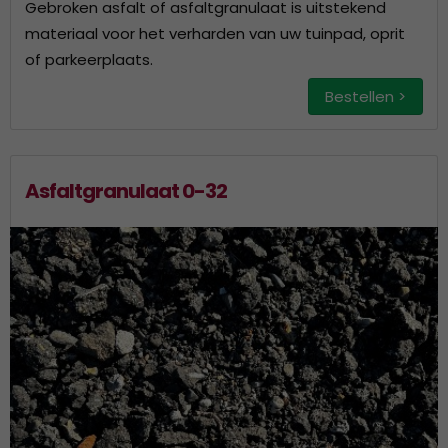
Gebroken asfalt of asfaltgranulaat is uitstekend
materiaal voor het verharden van uw tuinpad, oprit
of parkeerplaats.
Bestellen >
Asfaltgranulaat 0-32