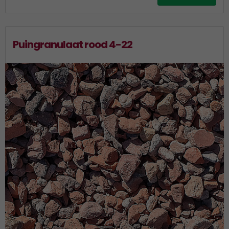
Puingranulaat rood 4-22