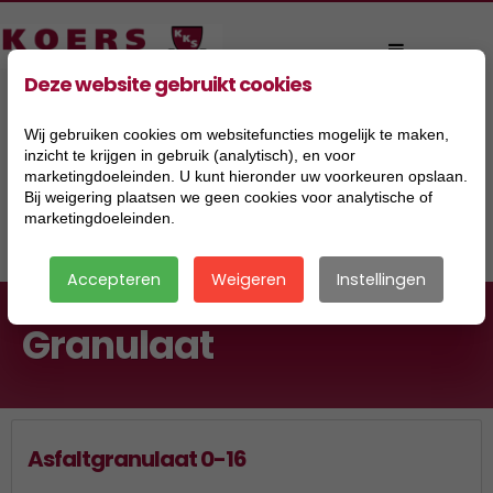
Deze website gebruikt cookies
Wij gebruiken cookies om websitefuncties mogelijk te maken,
inzicht te krijgen in gebruik (analytisch), en voor
marketingdoeleinden. U kunt hieronder uw voorkeuren opslaan.
Bij weigering plaatsen we geen cookies voor analytische of
marketingdoeleinden.
|
Accepteren
Weigeren
Instellingen
Granulaat
Asfaltgranulaat 0-16