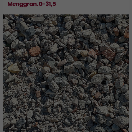
Menggran. 0-31,5