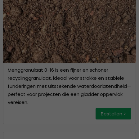
Menggranulaat 0-16 is een fijner en schoner
recyclinggranulaat, ideaal voor strakke en stabiele
funderingen met uitstekende waterdoorlatendheid—
perfect voor projecten die een gladder oppervlak
vereisen.
Bestellen >