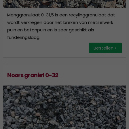
Menggranulaat 0-31,5 is een recylinggranulaat dat
wordt verkregen door het breken van metselwerk
puin en betonpuin en is zeer geschikt als
funderingslaag.
Bestellen >
Noors graniet 0-32