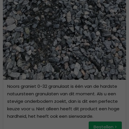
Noors graniet 0-32 granulaat is één van de hardste
natuursteen granulaten van dit moment. Als u een
stevige onderbodem zoekt, dan is dit een perfecte
keuze voor u. Niet alleen heeft dit product een hoge
hardheid, het heeft ook een sierwaarde.
Bestellen >