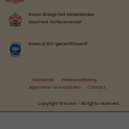
Inloggen
Koers draagt het Nederlandse
keurmerk ‘Hofleverancier’
Koers is ISO-gecertificeerd!
Disclaimer
Privacyverklaring
Algemene voorwaarden
Contact
Copyright © Koers - All rights reserved