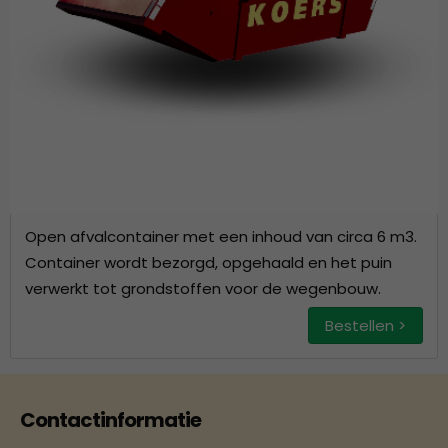
Open afvalcontainer met een inhoud van circa 6 m3.
Container wordt bezorgd, opgehaald en het puin
verwerkt tot grondstoffen voor de wegenbouw.
Bestellen >
Contactinformatie