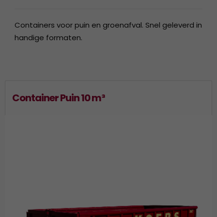
Containers voor puin en groenafval. Snel geleverd in
handige formaten.
Container Puin 10 m³