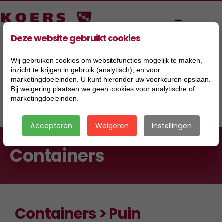
Deze website gebruikt cookies
Wij gebruiken cookies om websitefuncties mogelijk te maken,
inzicht te krijgen in gebruik (analytisch), en voor
marketingdoeleinden. U kunt hieronder uw voorkeuren opslaan.
Bij weigering plaatsen we geen cookies voor analytische of
marketingdoeleinden.
|
Accepteren
Weigeren
Instellingen
Containers
Containers > Puin