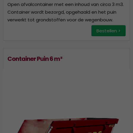
Open afvalcontainer met een inhoud van circa 3 m3.
Container wordt bezorgd, opgehaald en het puin
verwerkt tot grondstoffen voor de wegenbouw.
Bestellen >
Container Puin 6 m³