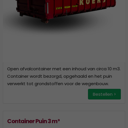
Open afvalcontainer met een inhoud van circa 10 m3.
Container wordt bezorgd, opgehaald en het puin
verwerkt tot grondstoffen voor de wegenbouw.
Bestellen >
Container Puin 3 m³