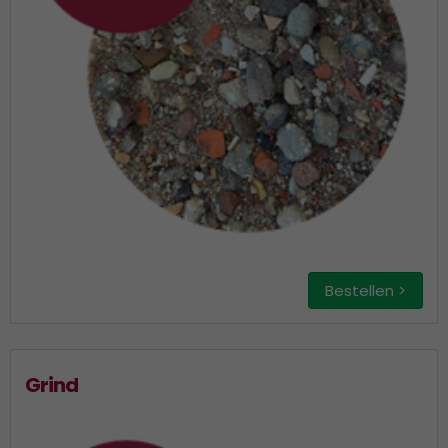
Bestellen >
Grind