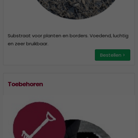
Substraat voor planten en borders. Voedend, luchtig
en zeer bruikbaar.
Bestellen >
Toebehoren