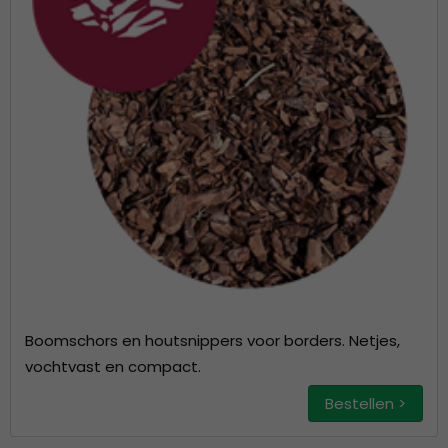
Boomschors en houtsnippers voor borders. Netjes,
vochtvast en compact.
Bestellen >