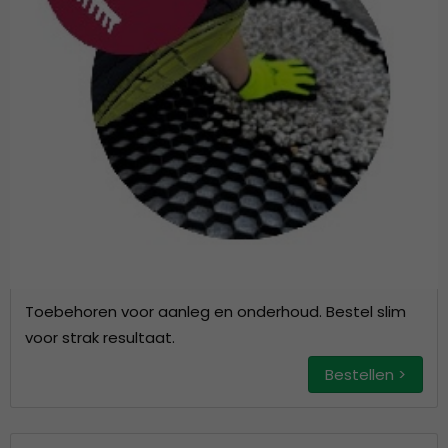
Toebehoren voor aanleg en onderhoud. Bestel slim
voor strak resultaat.
Bestellen >