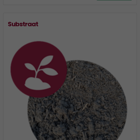
Substraat