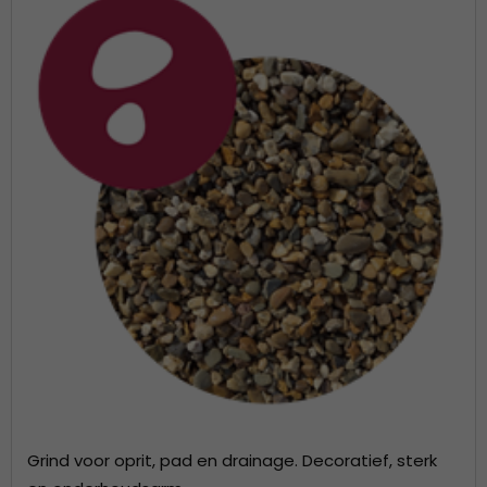
Grind voor oprit, pad en drainage. Decoratief, sterk