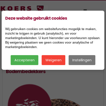
Deze website gebruikt cookies
Wij gebruiken cookies om websitefuncties mogelijk te maken,
inzicht te krijgen in gebruik (analytisch), en voor
marketingdoeleinden. U kunt hieronder uw voorkeuren opslaan.
Bij weigering plaatsen we geen cookies voor analytische of
marketingdoeleinden.
|
Accepteren
Weigeren
Instellingen
Bodembedekkers