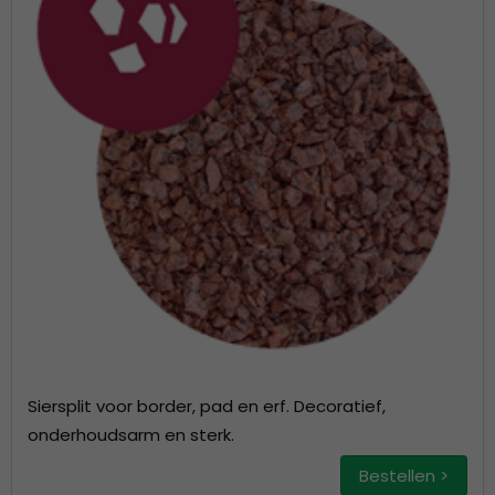
Siersplit voor border, pad en erf. Decoratief,
onderhoudsarm en sterk.
Bestellen >