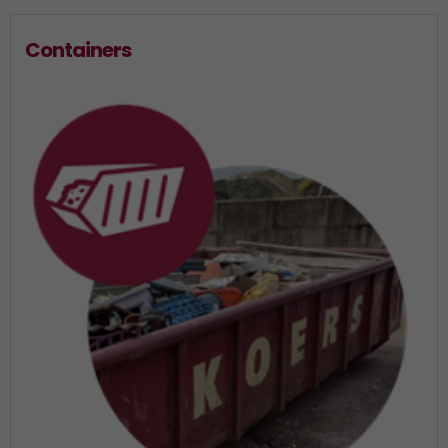
Containers