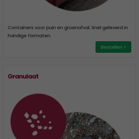
Containers voor puin en groenafval. Snel geleverd in
handige formaten.
Bestellen >
Granulaat